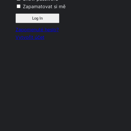
Zapamatovat si mě
Zapomenuté heslo?
Vytvořit účet